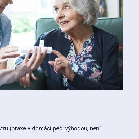
tru (praxe v domácí péči výhodou, není