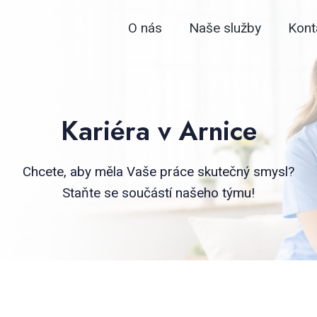
O nás
Naše služby
Kont
Kariéra v Arnice
Chcete, aby měla Vaše práce skutečný smysl?
Staňte se součástí našeho týmu!