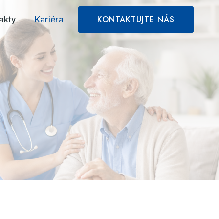
akty
Kariéra
KONTAKTUJTE NÁS