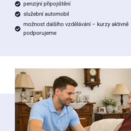
penzijní připojištění
služební automobil
možnost dalšího vzdělávání – kurzy aktivně
podporujeme